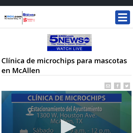
Clínica de microchips para mascotas
en McAllen