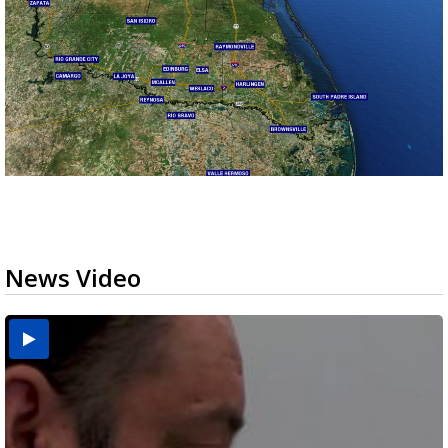
News Video