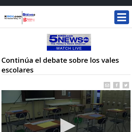
Continúa el debate sobre los vales
escolares