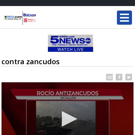
contra zancudos