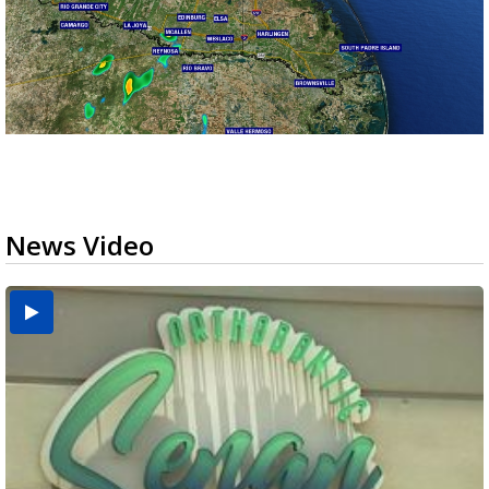
News Video