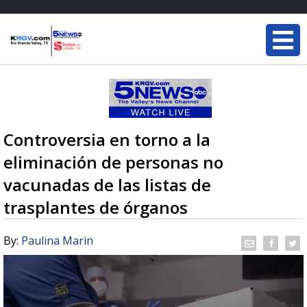
Controversia en torno a la
eliminación de personas no
vacunadas de las listas de
trasplantes de órganos
By:
Paulina Marin