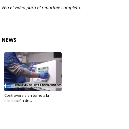
Vea el video para el reportaje completo.
NEWS
Controversia en torno a la
eliminación de...
Jan 27, 2022