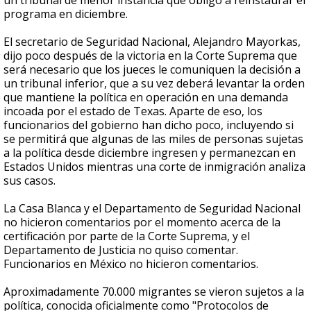
un tribunal de menor instancia que obligó a reinstaurar el
programa en diciembre.
El secretario de Seguridad Nacional, Alejandro Mayorkas,
dijo poco después de la victoria en la Corte Suprema que
será necesario que los jueces le comuniquen la decisión a
un tribunal inferior, que a su vez deberá levantar la orden
que mantiene la política en operación en una demanda
incoada por el estado de Texas. Aparte de eso, los
funcionarios del gobierno han dicho poco, incluyendo si
se permitirá que algunas de las miles de personas sujetas
a la política desde diciembre ingresen y permanezcan en
Estados Unidos mientras una corte de inmigración analiza
sus casos.
La Casa Blanca y el Departamento de Seguridad Nacional
no hicieron comentarios por el momento acerca de la
certificación por parte de la Corte Suprema, y el
Departamento de Justicia no quiso comentar.
Funcionarios en México no hicieron comentarios.
Aproximadamente 70.000 migrantes se vieron sujetos a la
política, conocida oficialmente como "Protocolos de