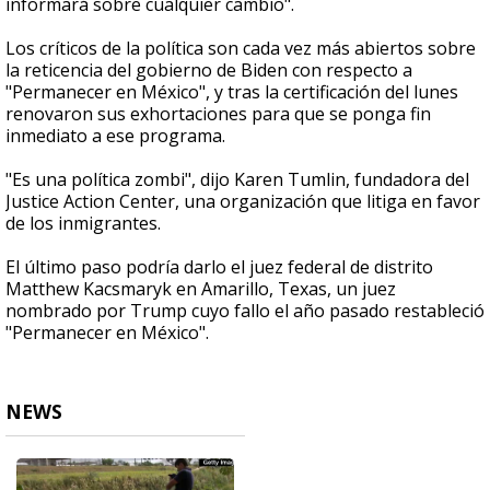
informará sobre cualquier cambio".
Los críticos de la política son cada vez más abiertos sobre
la reticencia del gobierno de Biden con respecto a
"Permanecer en México", y tras la certificación del lunes
renovaron sus exhortaciones para que se ponga fin
inmediato a ese programa.
"Es una política zombi", dijo Karen Tumlin, fundadora del
Justice Action Center, una organización que litiga en favor
de los inmigrantes.
El último paso podría darlo el juez federal de distrito
Matthew Kacsmaryk en Amarillo, Texas, un juez
nombrado por Trump cuyo fallo el año pasado restableció
"Permanecer en México".
NEWS