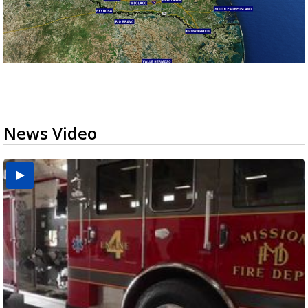
News Video