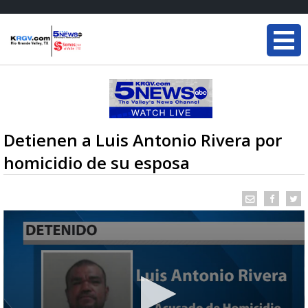
Detienen a Luis Antonio Rivera por
homicidio de su esposa