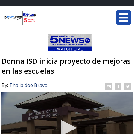
Donna ISD inicia proyecto de mejoras
en las escuelas
By:
Thalia doe Bravo