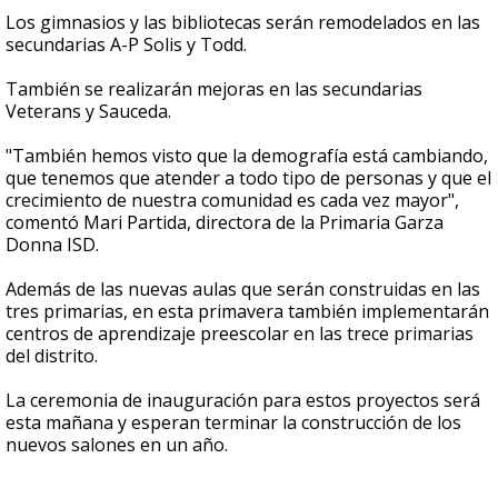
Los gimnasios y las bibliotecas serán remodelados en las
secundarias A-P Solis y Todd.
También se realizarán mejoras en las secundarias
Veterans y Sauceda.
"También hemos visto que la demografía está cambiando,
que tenemos que atender a todo tipo de personas y que el
crecimiento de nuestra comunidad es cada vez mayor",
comentó Mari Partida, directora de la Primaria Garza
Donna ISD.
Además de las nuevas aulas que serán construidas en las
tres primarias, en esta primavera también implementarán
centros de aprendizaje preescolar en las trece primarias
del distrito.
La ceremonia de inauguración para estos proyectos será
esta mañana y esperan terminar la construcción de los
nuevos salones en un año.