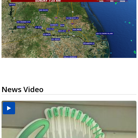
News Video