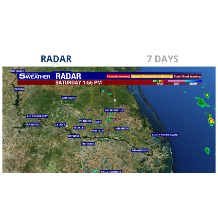
RADAR
7 DAYS