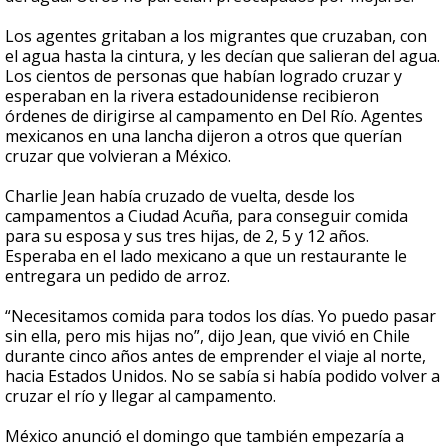
Los agentes gritaban a los migrantes que cruzaban, con
el agua hasta la cintura, y les decían que salieran del agua.
Los cientos de personas que habían logrado cruzar y
esperaban en la rivera estadounidense recibieron
órdenes de dirigirse al campamento en Del Río. Agentes
mexicanos en una lancha dijeron a otros que querían
cruzar que volvieran a México.
Charlie Jean había cruzado de vuelta, desde los
campamentos a Ciudad Acuña, para conseguir comida
para su esposa y sus tres hijas, de 2, 5 y 12 años.
Esperaba en el lado mexicano a que un restaurante le
entregara un pedido de arroz.
“Necesitamos comida para todos los días. Yo puedo pasar
sin ella, pero mis hijas no”, dijo Jean, que vivió en Chile
durante cinco años antes de emprender el viaje al norte,
hacia Estados Unidos. No se sabía si había podido volver a
cruzar el río y llegar al campamento.
México anunció el domingo que también empezaría a