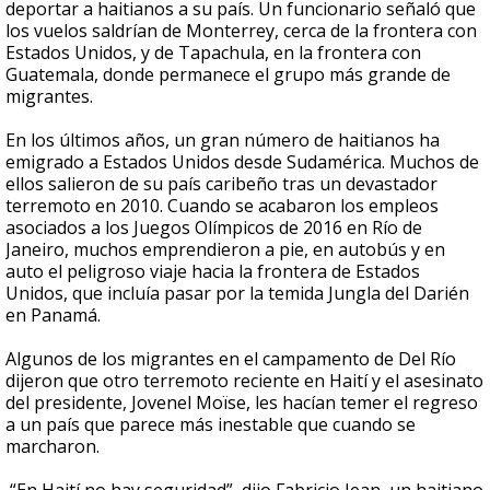
deportar a haitianos a su país. Un funcionario señaló que
los vuelos saldrían de Monterrey, cerca de la frontera con
Estados Unidos, y de Tapachula, en la frontera con
Guatemala, donde permanece el grupo más grande de
migrantes.
En los últimos años, un gran número de haitianos ha
emigrado a Estados Unidos desde Sudamérica. Muchos de
ellos salieron de su país caribeño tras un devastador
terremoto en 2010. Cuando se acabaron los empleos
asociados a los Juegos Olímpicos de 2016 en Río de
Janeiro, muchos emprendieron a pie, en autobús y en
auto el peligroso viaje hacia la frontera de Estados
Unidos, que incluía pasar por la temida Jungla del Darién
en Panamá.
Algunos de los migrantes en el campamento de Del Río
dijeron que otro terremoto reciente en Haití y el asesinato
del presidente, Jovenel Moïse, les hacían temer el regreso
a un país que parece más inestable que cuando se
marcharon.