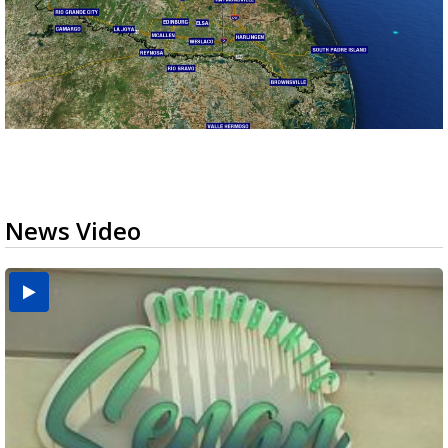
News Video