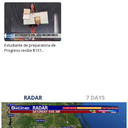
Estudiante de preparatoria de
Progreso recibe $137...
May 19, 2022
RADAR
7 DAYS