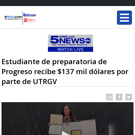
Estudiante de preparatoria de
Progreso recibe $137 mil dólares por
parte de UTRGV