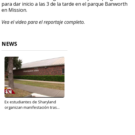
para dar inicio a las 3 de la tarde en el parque Banworth
en Mission.
Vea el video para el reportaje completo.
NEWS
Ex estudiantes de Sharyland
organizan manifestación tras...
Jan 31, 2020