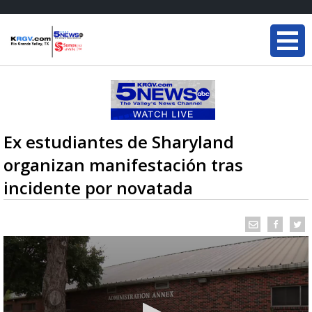
Ex estudiantes de Sharyland
organizan manifestación tras
incidente por novatada