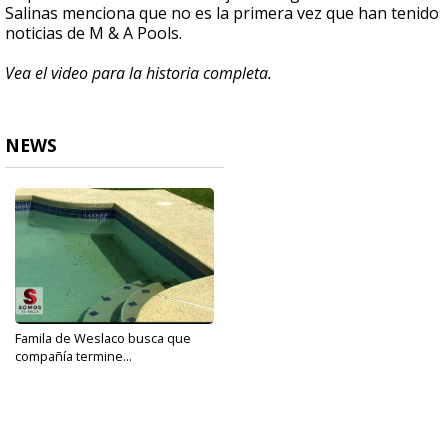
Salinas menciona que no es la primera vez que han tenido
noticias de M & A Pools.
Vea el video para la historia completa.
NEWS
Famila de Weslaco busca que
compañía termine...
Sep 23, 2019