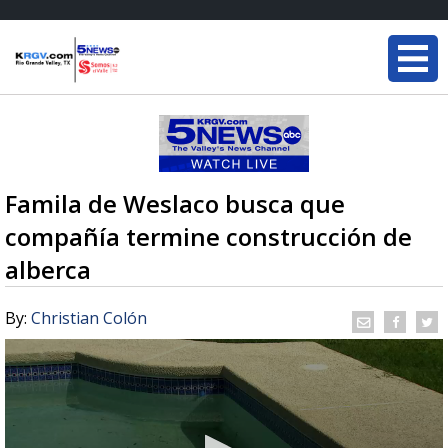
Famila de Weslaco busca que
compañía termine construcción de
alberca
By:
Christian Colón