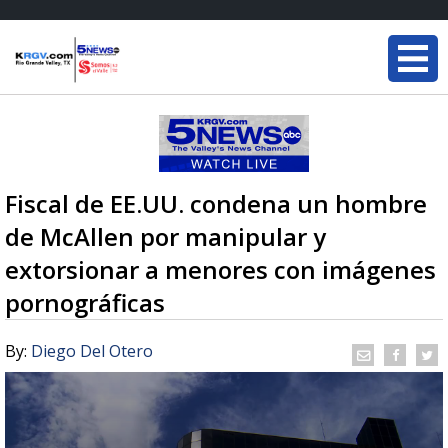
Fiscal de EE.UU. condena un hombre
de McAllen por manipular y
extorsionar a menores con imágenes
pornográficas
By:
Diego Del Otero