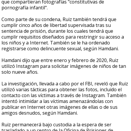
que compartieran fotografías "constitutivas de
pornografía infantil".
Como parte de su condena, Ruiz también tendrá que
cumplir cinco años de libertad supervisada tras su
sentencia de prisión, durante los cuales tendrá que
cumplir requisitos diseñados para restringir su acceso a
los niños y a Internet. También se le ha ordenado
registrarse como delincuente sexual, según Hamdani.
Hamdani dijo que entre enero y febrero de 2020, Ruiz
utilizó Instagram para solicitar imágenes de niños de tan
solo nueve años.
La investigación, llevada a cabo por el FBI, reveló que Ruiz
utilizó varias tácticas para obtener las fotos, incluido el
contacto con las víctimas a través de Instagram. También
intentó intimidar a las víctimas amenazándolas con
publicar en Internet otras imágenes de ellas o de sus
amigos desnudos, según Hamdani.
Ruiz permanecerá bajo custodia a la espera de ser
trasladado a un centro de la Oficina de Prisiones de