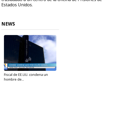
Estados Unidos.
NEWS
Fiscal de EE.UU. condena un
hombre de...
Aug 8, 2024