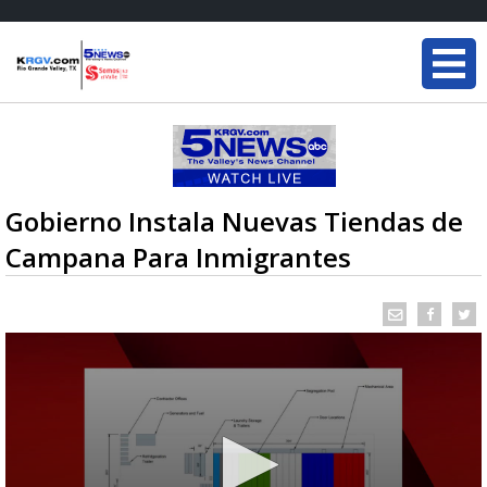
Gobierno Instala Nuevas Tiendas de
Campana Para Inmigrantes