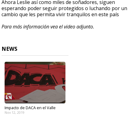
Ahora Leslie así como miles de soñadores, siguen
esperando poder seguir protegidos o luchando por un
cambio que les permita vivir tranquilos en este país
Para más información vea el video adjunto.
NEWS
Impacto de DACA en el Valle
Nov 12, 2019