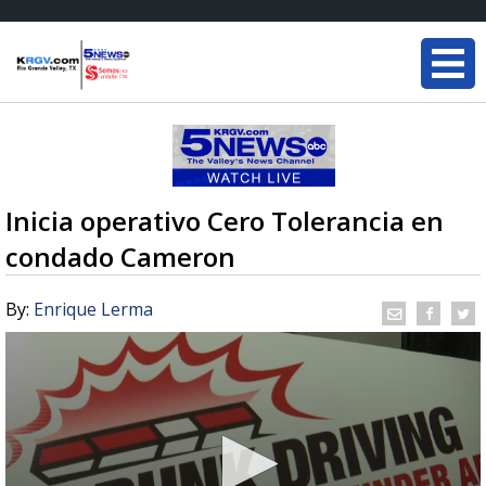
Inicia operativo Cero Tolerancia en
condado Cameron
By:
Enrique Lerma