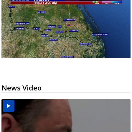
News Video