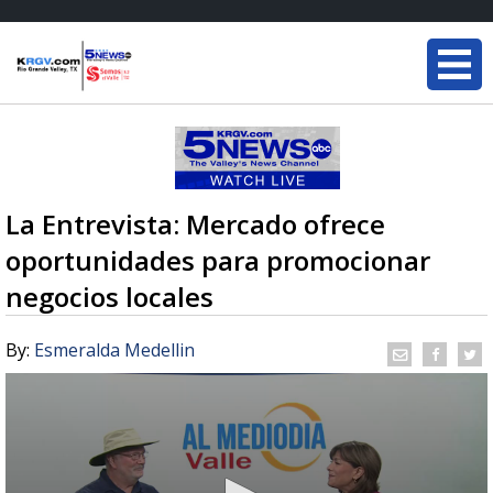
La Entrevista: Mercado ofrece
oportunidades para promocionar
negocios locales
By:
Esmeralda Medellin