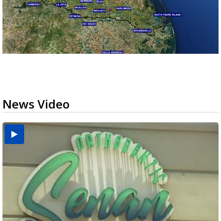
News Video