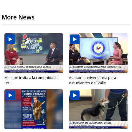
More News
Mission invita a la comunidad a
Asesoría universitaria para
un...
estudiantes del Valle