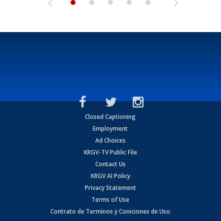
Closed Captioning
Employment
Ad Choices
KRGV-TV Public File
Contact Us
KRGV AI Policy
Privacy Statement
Terms of Use
Contrato de Terminos y Coniciones de Uso