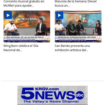
Concierto musical gratuito en
Mascota de la Semana: Diesel
McAllen para ayudar...
busca un...
Wing Barn celebra el 'Día
San Benito presenta una
Nacional de...
exhibición artística del...