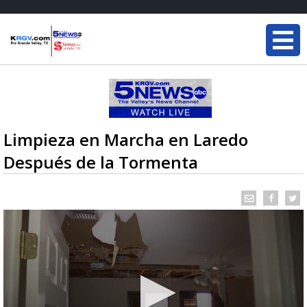
Limpieza en Marcha en Laredo
Después de la Tormenta