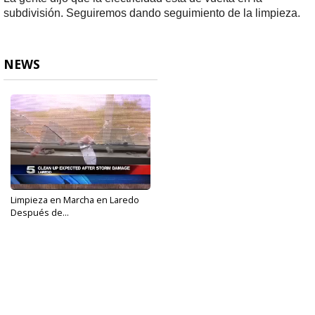
subdivisión. Seguiremos dando seguimiento de la limpieza.
NEWS
Limpieza en Marcha en Laredo
Después de...
May 22, 2017