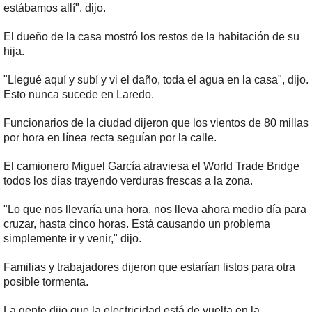
estábamos allí", dijo.
El dueño de la casa mostró los restos de la habitación de su
hija.
"Llegué aquí y subí y vi el daño, toda el agua en la casa", dijo.
Esto nunca sucede en Laredo.
Funcionarios de la ciudad dijeron que los vientos de 80 millas
por hora en línea recta seguían por la calle.
El camionero Miguel García atraviesa el World Trade Bridge
todos los días trayendo verduras frescas a la zona.
"Lo que nos llevaría una hora, nos lleva ahora medio día para
cruzar, hasta cinco horas. Está causando un problema
simplemente ir y venir," dijo.
Familias y trabajadores dijeron que estarían listos para otra
posible tormenta.
La gente dijo que la electricidad está de vuelta en la