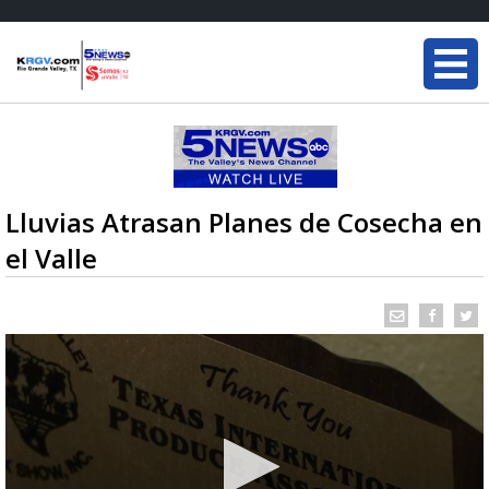
Lluvias Atrasan Planes de Cosecha en
el Valle