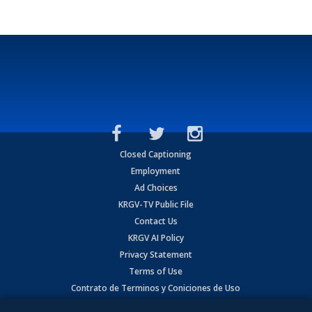
Closed Captioning
Employment
Ad Choices
KRGV-TV Public File
Contact Us
KRGV AI Policy
Privacy Statement
Terms of Use
Contrato de Terminos y Coniciones de Uso