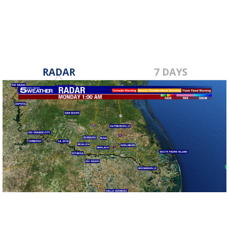
RADAR
7 DAYS