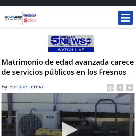
Matrimonio de edad avanzada carece
de servicios públicos en los Fresnos
By:
Enrique Lerma