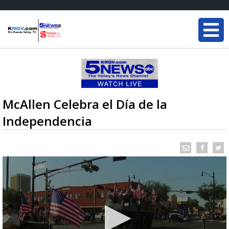
McAllen Celebra el Día de la
Independencia