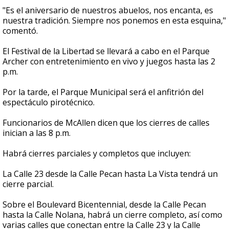
"Es el aniversario de nuestros abuelos, nos encanta, es
nuestra tradición. Siempre nos ponemos en esta esquina,"
comentó.
El Festival de la Libertad se llevará a cabo en el Parque
Archer con entretenimiento en vivo y juegos hasta las 2
p.m.
Por la tarde, el Parque Municipal será el anfitrión del
espectáculo pirotécnico.
Funcionarios de McAllen dicen que los cierres de calles
inician a las 8 p.m.
Habrá cierres parciales y completos que incluyen:
La Calle 23 desde la Calle Pecan hasta La Vista tendrá un
cierre parcial.
Sobre el Boulevard Bicentennial, desde la Calle Pecan
hasta la Calle Nolana, habrá un cierre completo, así como
varias calles que conectan entre la Calle 23 y la Calle