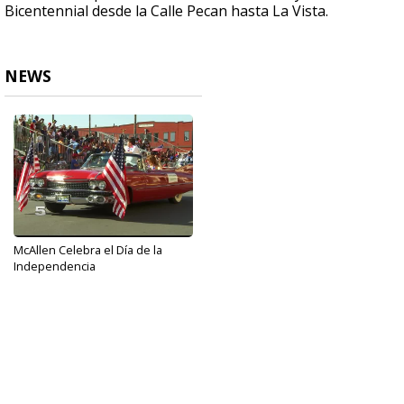
Bicentennial desde la Calle Pecan hasta La Vista.
NEWS
McAllen Celebra el Día de la
Independencia
Jul 4, 2017