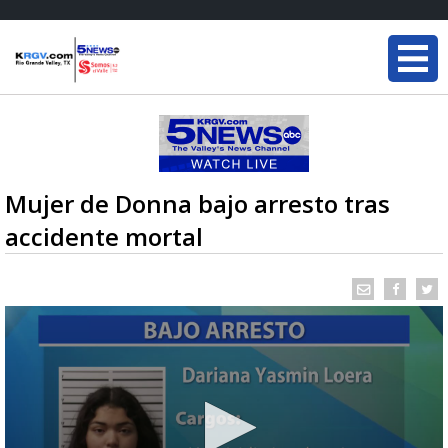
Mujer de Donna bajo arresto tras
accidente mortal