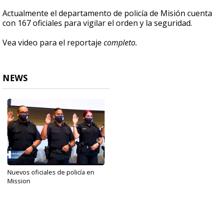
Actualmente el departamento de policía de Misión cuenta
con 167 oficiales para vigilar el orden y la seguridad.
Vea video para el reportaje
completo.
NEWS
Nuevos oficiales de policía en
Mission
Nov 10, 2020