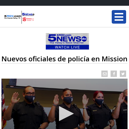
Nuevos oficiales de policía en Mission