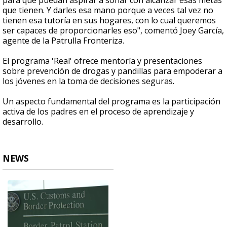
para que puedan aspirar a soñar con alcanzar esas metas
que tienen. Y darles esa mano porque a veces tal vez no
tienen esa tutoría en sus hogares, con lo cual queremos
ser capaces de proporcionarles eso", comentó Joey García,
agente de la Patrulla Fronteriza.
El programa 'Real' ofrece mentoría y presentaciones
sobre prevención de drogas y pandillas para empoderar a
los jóvenes en la toma de decisiones seguras.
Un aspecto fundamental del programa es la participación
activa de los padres en el proceso de aprendizaje y
desarrollo.
NEWS