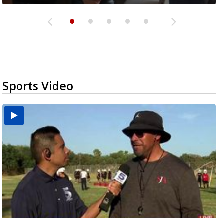
Sports Video