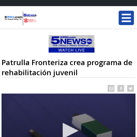
Patrulla Fronteriza crea programa de
rehabilitación juvenil