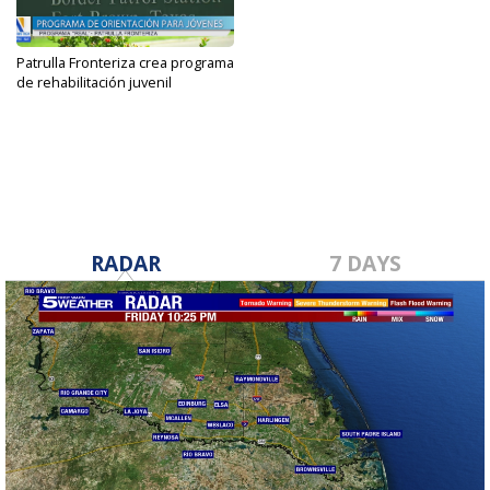
Patrulla Fronteriza crea programa
de rehabilitación juvenil
Oct 13, 2023
RADAR
7 DAYS