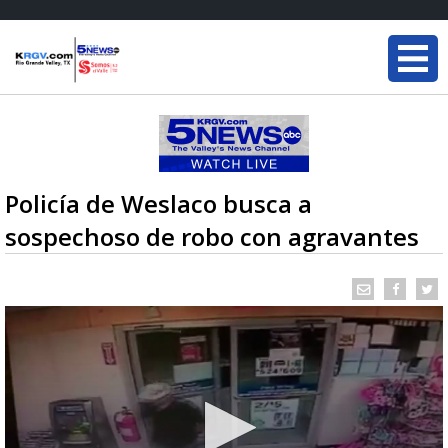
Policía de Weslaco busca a
sospechoso de robo con agravantes