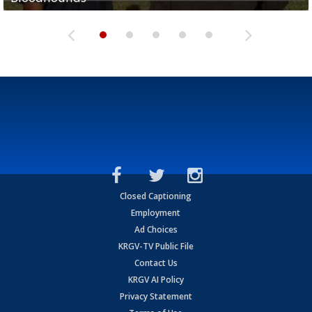
Closed Captioning
Employment
Ad Choices
KRGV-TV Public File
Contact Us
KRGV AI Policy
Privacy Statement