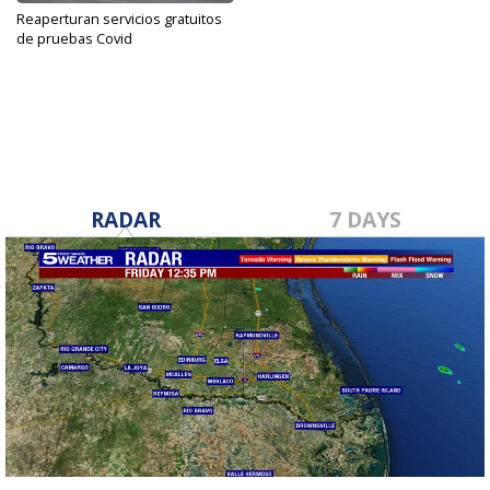
Reaperturan servicios gratuitos
de pruebas Covid
Sep 21, 2023
RADAR
7 DAYS