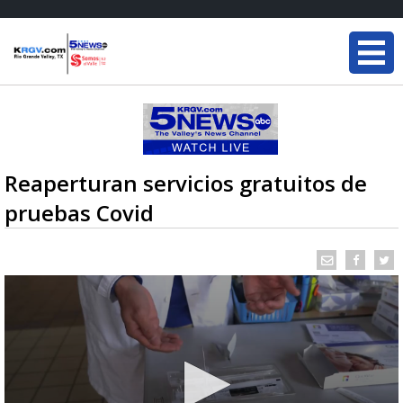
Reaperturan servicios gratuitos de
pruebas Covid