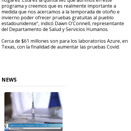
hogares. Esta es la quinta vez que abrimos en este
programa y creemos que es realmente importante a
medida que nos acercamos a la temporada de otoño e
invierno poder ofrecer pruebas gratuitas al pueblo
estadounidense", indicó Dawn O'Connell, representante
del Departamento de Salud y Servicios Humanos.
Cerca de $61 millones son para los laboratorios Azure, en
Texas, con la finalidad de aumentar las pruebas Covid.
NEWS