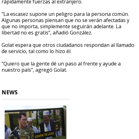
rápidamente fuerzas al extranjero.
"La escasez supone un peligro para la persona común.
Algunas personas piensan que no se verán afectadas y
que no importa, simplemente seguirán adelante. La
libertad no es gratis", añadió González.
Golat espera que otros ciudadanos respondan al llamado
de servicio, tal como lo hizo él.
"Quiero que la gente dé un paso al frente y ayude a
nuestro país", agregó Golat.
NEWS