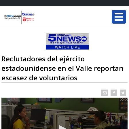
Reclutadores del ejército
estadounidense en el Valle reportan
escasez de voluntarios