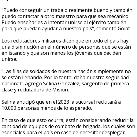
"Puedo conseguir un trabajo realmente bueno y también
puedo contactar a otro maestro para que sea mecánico.
Puedo enseñarles a intentar unirse al ejército también
para que puedan ayudar a nuestro país", comentó Golat.
Los reclutadores militares dicen que en todo el país hay
una disminución en el número de personas que se están
enlistando y que son menos los jóvenes que deciden
unirse.
"Las filas de soldados de nuestra nación simplemente no
se están llenando. Por lo tanto, daña nuestra seguridad
nacional", agregó Selina González, sargento de primera
clase y reclutadora de Misión.
Selina anticipó que en el 2023 la sucursal reclutará a
10.000 personas menos de lo esperado.
En caso de que esto ocurra, están considerando reducir la
cantidad de equipos de combate de brigada, los cuales son
esenciales para el país en caso de necesitar desplegar