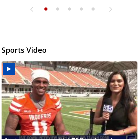
Sports Video