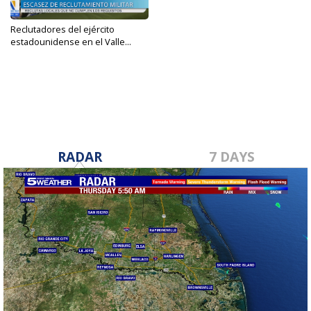
Reclutadores del ejército
estadounidense en el Valle...
Aug 23, 2023
RADAR
7 DAYS