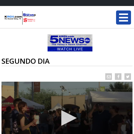
SEGUNDO DIA