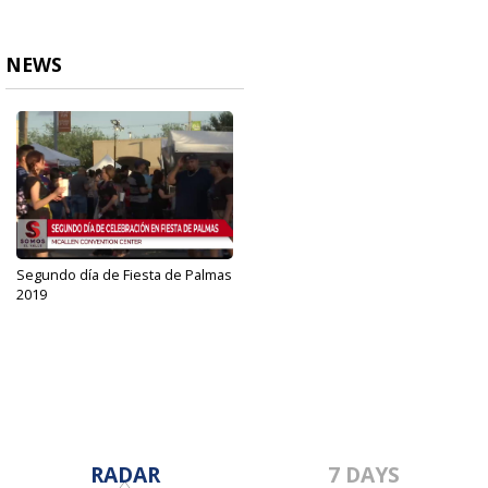
NEWS
Segundo día de Fiesta de Palmas
2019
Sep 22, 2019
RADAR
7 DAYS