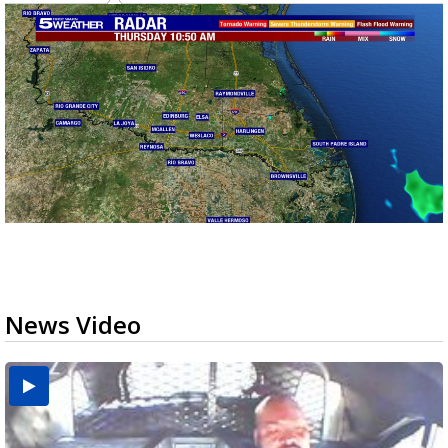
News Video