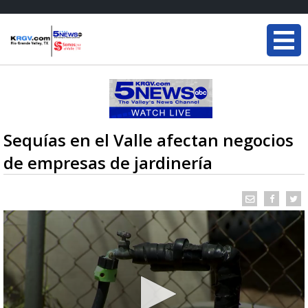
Sequías en el Valle afectan negocios
de empresas de jardinería