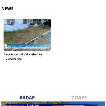
NEWS
Sequías en el Valle afectan
negocios de...
Sep 7, 2023
RADAR
7 DAYS