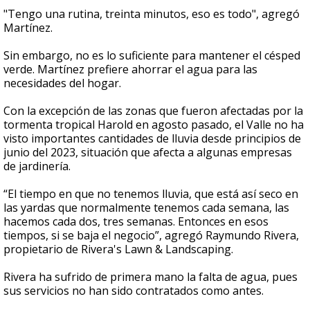
"Tengo una rutina, treinta minutos, eso es todo", agregó
Martínez.
Sin embargo, no es lo suficiente para mantener el césped
verde. Martínez prefiere ahorrar el agua para las
necesidades del hogar.
Con la excepción de las zonas que fueron afectadas por la
tormenta tropical Harold en agosto pasado, el Valle no ha
visto importantes cantidades de lluvia desde principios de
junio del 2023, situación que afecta a algunas empresas
de jardinería.
“El tiempo en que no tenemos lluvia, que está así seco en
las yardas que normalmente tenemos cada semana, las
hacemos cada dos, tres semanas. Entonces en esos
tiempos, si se baja el negocio”, agregó Raymundo Rivera,
propietario de Rivera's Lawn & Landscaping.
Rivera ha sufrido de primera mano la falta de agua, pues
sus servicios no han sido contratados como antes.