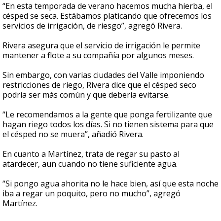
“En esta temporada de verano hacemos mucha hierba, el
césped se seca. Estábamos platicando que ofrecemos los
servicios de irrigación, de riesgo”, agregó Rivera.
Rivera asegura que el servicio de irrigación le permite
mantener a flote a su compañía por algunos meses.
Sin embargo, con varias ciudades del Valle imponiendo
restricciones de riego, Rivera dice que el césped seco
podría ser más común y que debería evitarse.
“Le recomendamos a la gente que ponga fertilizante que
hagan riego todos los días. Si no tienen sistema para que
el césped no se muera”, añadió Rivera.
En cuanto a Martínez, trata de regar su pasto al
atardecer, aun cuando no tiene suficiente agua.
“Si pongo agua ahorita no le hace bien, así que esta noche
iba a regar un poquito, pero no mucho”, agregó
Martínez.