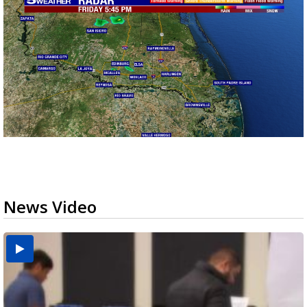
News Video