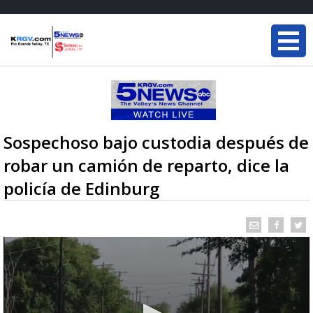
Sospechoso bajo custodia después de
robar un camión de reparto, dice la
policía de Edinburg