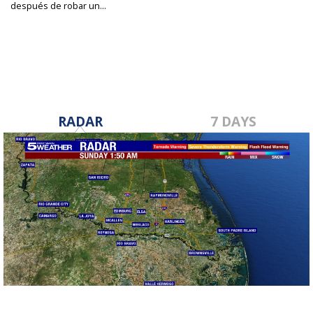
después de robar un...
Jun 22, 2022
RADAR
7 DAYS