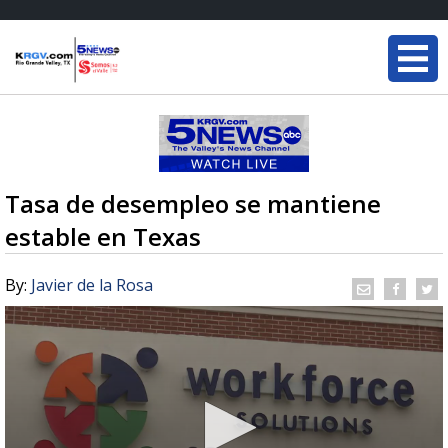
Tasa de desempleo se mantiene
estable en Texas
By:
Javier de la Rosa