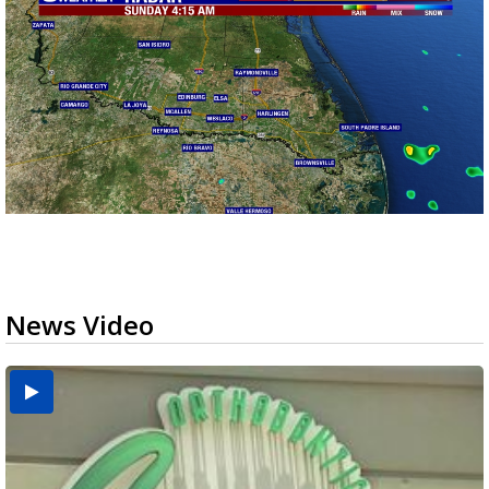
News Video