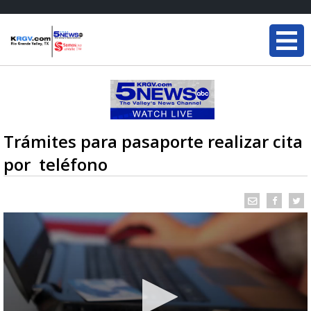
Trámites para pasaporte realizar cita
por teléfono