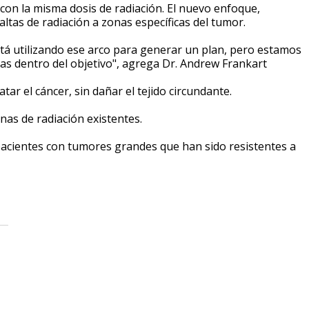
 con la misma dosis de radiación. El nuevo enfoque,
altas de radiación a zonas específicas del tumor.
está utilizando ese arco para generar un plan, pero estamos
tas dentro del objetivo", agrega Dr. Andrew Frankart
tar el cáncer, sin dañar el tejido circundante.
nas de radiación existentes.
 pacientes con tumores grandes que han sido resistentes a