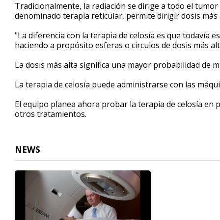
Tradicionalmente, la radiación se dirige a todo el tumor
denominado terapia reticular, permite dirigir dosis más 
"La diferencia con la terapia de celosía es que todavía 
haciendo a propósito esferas o círculos de dosis más al
La dosis más alta significa una mayor probabilidad de ma
La terapia de celosía puede administrarse con las máqui
El equipo planea ahora probar la terapia de celosía en
otros tratamientos.
NEWS