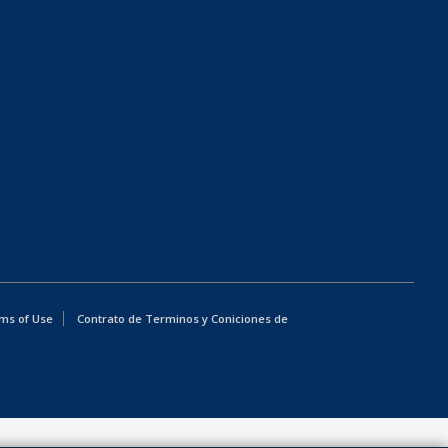
ms of Use
Contrato de Terminos y Coniciones de