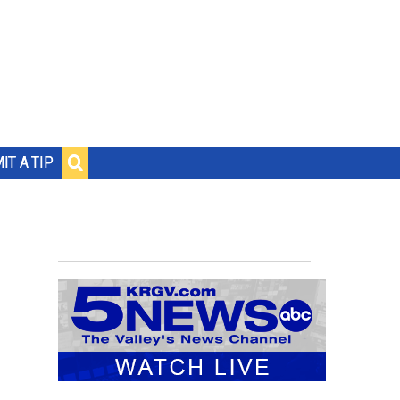
IT A TIP