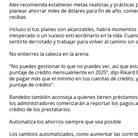
Alev recomienda establecer metas realistas y prácticas p
planear ahorrar miles de dólares para fin de año, com
recibas.
Incluso si tus planes son alcanzables, habrá momentos 
inesperado o un suceso extraordinario en la vida. Cuan
sentirte derrotado y trabajar para volver al camino sin s
No entierres la cabeza en la arena
"No puedes gestionar lo que no puedes ver, así que est
puntaje de crédito mensualmente en 2025", dijo Rikard
de pagar más que el mínimo en tus cuentas de crédito, 
puntaje de crédito".
Bandebo también aconseja a quienes tienen préstamos 
los administradores comenzarán a reportar los pagos at
crédito de los prestatarios.
Automatiza los ahorros siempre que sea posible
Los cambios automatizados, como aumentar las contribuc