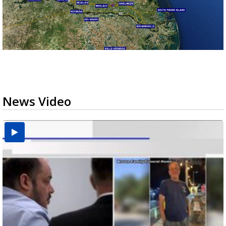
News Video