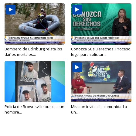
Bombero de Edinburg relata los
Conozca Sus Derechos: Proceso
daños mortales...
legal para solicitar...
Policía de Brownsville busca a un
Mission invita a la comunidad a
hombre...
un...