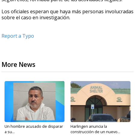
Los oficiales esperan que haya más personas involucradas
sobre el caso en investigación.
Report a Typo
More News
Un hombre acusado de disparar
Harlingen anuncia la
a su...
construcción de un nuevo...