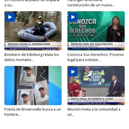
a su...
construcción de un nuevo...
Bombero de Edinburg relata los
Conozca Sus Derechos: Proceso
daños mortales...
legal para solicitar...
Policía de Brownsville busca a un
Mission invita a la comunidad a
hombre...
un...