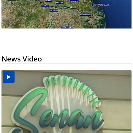
News Video