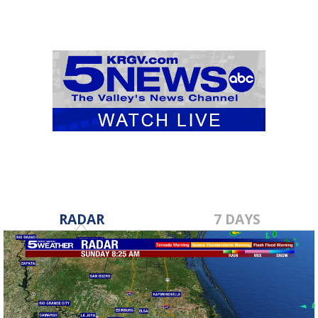
RADAR
7 DAYS