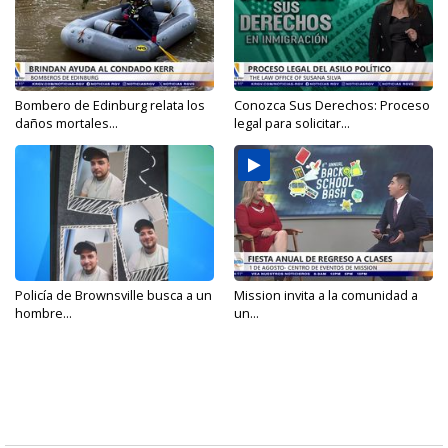
Bombero de Edinburg relata los
Conozca Sus Derechos: Proceso
daños mortales...
legal para solicitar...
Policía de Brownsville busca a un
Mission invita a la comunidad a
hombre...
un...