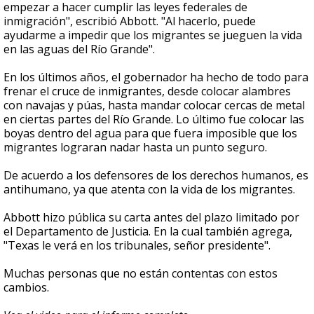
empezar a hacer cumplir las leyes federales de
inmigración", escribió Abbott. "Al hacerlo, puede
ayudarme a impedir que los migrantes se jueguen la vida
en las aguas del Río Grande".
En los últimos años, el gobernador ha hecho de todo para
frenar el cruce de inmigrantes, desde colocar alambres
con navajas y púas, hasta mandar colocar cercas de metal
en ciertas partes del Río Grande. Lo último fue colocar las
boyas dentro del agua para que fuera imposible que los
migrantes lograran nadar hasta un punto seguro.
De acuerdo a los defensores de los derechos humanos, es
antihumano, ya que atenta con la vida de los migrantes.
Abbott hizo pública su carta antes del plazo limitado por
el Departamento de Justicia. En la cual también agrega,
"Texas le verá en los tribunales, señor presidente".
Muchas personas que no están contentas con estos
cambios.