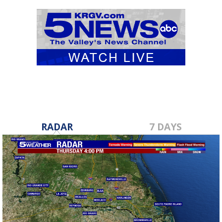
RADAR
7 DAYS