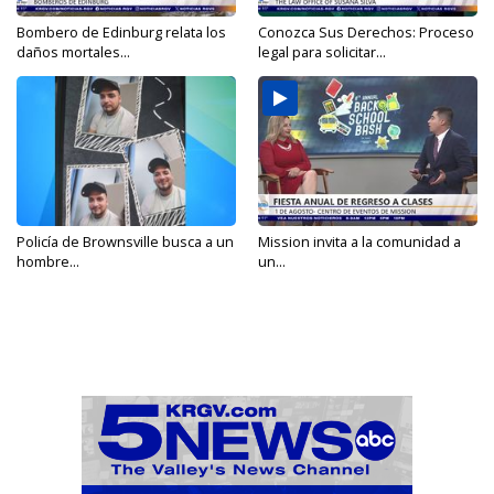
Bombero de Edinburg relata los
Conozca Sus Derechos: Proceso
daños mortales...
legal para solicitar...
Policía de Brownsville busca a un
Mission invita a la comunidad a
hombre...
un...