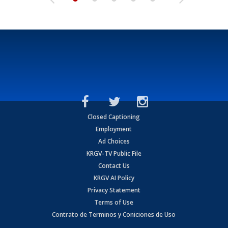
Closed Captioning
Employment
Ad Choices
KRGV-TV Public File
Contact Us
KRGV AI Policy
Privacy Statement
Terms of Use
Contrato de Terminos y Coniciones de Uso