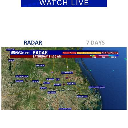
RADAR
7 DAYS