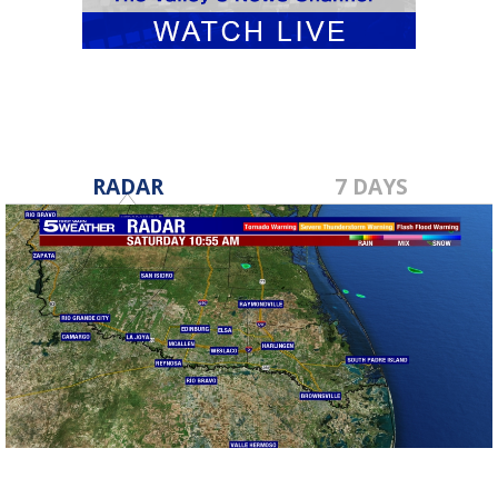
RADAR
7 DAYS