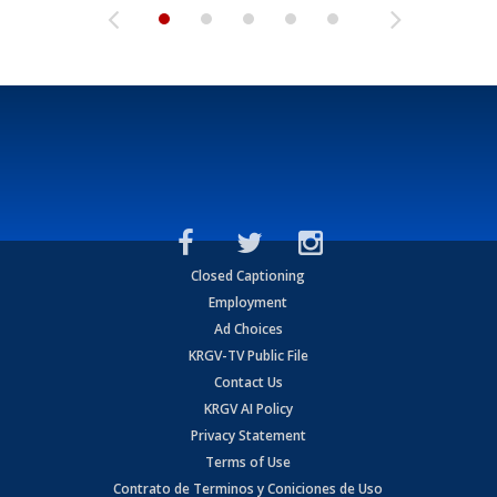
Closed Captioning
Employment
Ad Choices
KRGV-TV Public File
Contact Us
KRGV AI Policy
Privacy Statement
Terms of Use
Contrato de Terminos y Coniciones de Uso