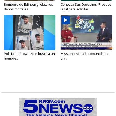
Bombero de Edinburg relata los
Conozca Sus Derechos: Proceso
daños mortales...
legal para solicitar...
Policía de Brownsville busca a un
Mission invita a la comunidad a
hombre...
un...