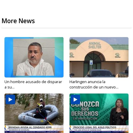
More News
Un hombre acusado de disparar
Harlingen anuncia la
a su...
construcción de un nuevo...