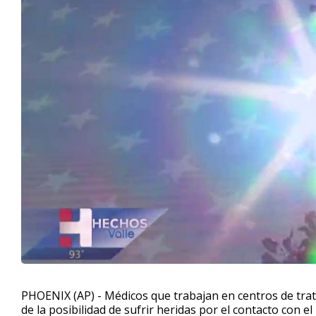
PHOENIX (AP) - Médicos que trabajan en centros de tr
de la posibilidad de sufrir heridas por el contacto con 