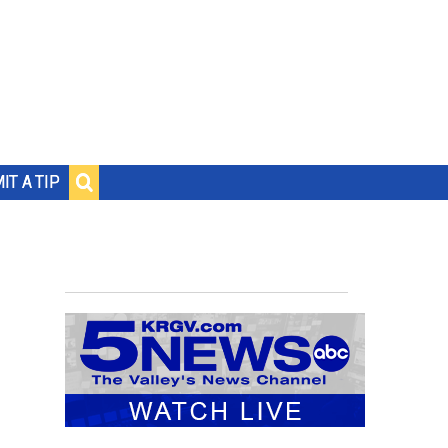
IT A TIP