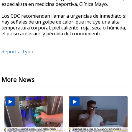
especialista en medicina deportiva, Clínica Mayo.
Los CDC recomiendan llamar a urgencias de inmediato si
hay señales de un golpe de calor, que incluye una alta
temperatura corporal, piel caliente, roja, seca o húmeda,
el pulso acelerado y pérdida del conocimiento.
Report a Typo
More News