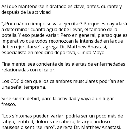
Así que mantenerse hidratado es clave, antes, durante y
después de la actividad.
“¿Por cuánto tiempo se va a ejercitar? Porque eso ayudará
a determinar cuánta agua debe llevar, el tamaño de la
botella. Y eso puede variar. Pero en general, pienso que es
imperativo que todos reconozcan la intensidad en la que
deben ejercitarse”, agrega Dr. Matthew Anastasi,
especialista en medicina deportiva, Clínica Mayo.
Finalmente, sea conciente de las alertas de enfermedades
relacionadas con el calor.
Los CDC dicen que los calambres musculares podrían ser
una señal temprana.
Si se siente debirl, pare la actividad y vaya a un lugar
fresco.
“Los síntomas pueden variar, podría ser un poco más de
fatiga, lentitud, dolores de cabeza, letargo, incluso
náuseas o sentirse raro”, agrega Dr. Matthew Anastasi,