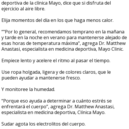
deportiva de la clínica Mayo, dice que si disfruta del
ejercicio al aire libre.
Elija momentos del día en los que haga menos calor.
“"Por lo general, recomendamos temprano en la mañana
y tarde en la noche en verano para mantenerse alejado de
esas horas de temperatura máxima", agrega Dr. Matthew
Anastasi, especialista en medicina deportiva, Mayo Clinic.
Empiece lento y acelere el ritmo al pasar el tiempo.
Use ropa holgada, ligera y de colores claros, que le
pueden ayudar a mantenerse fresco.
Y monitoree la humedad.
“Porque eso ayuda a determinar a cuánto estrés se
enfrentará el cuerpo”, agrega Dr. Matthew Anastasi,
especialista en medicina deportiva, Clínica Mayo.
Sudar agota los electrolitos del cuerpo.