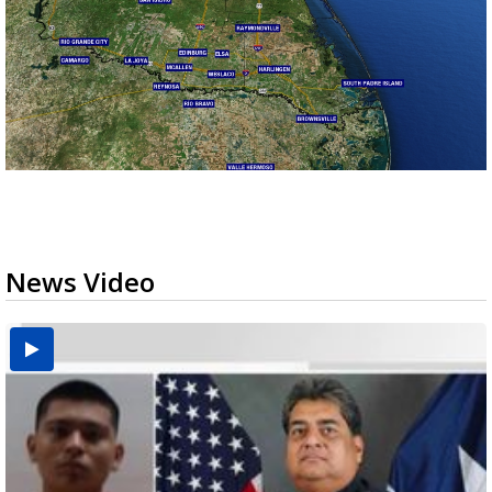
News Video