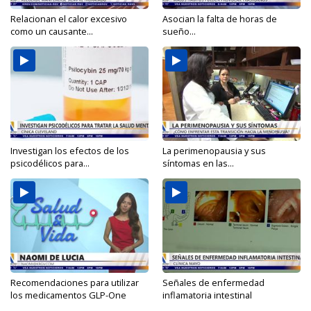
Relacionan el calor excesivo
Asocian la falta de horas de
como un causante...
sueño...
Investigan los efectos de los
La perimenopausia y sus
psicodélicos para...
síntomas en las...
Recomendaciones para utilizar
Señales de enfermedad
los medicamentos GLP-One
inflamatoria intestinal