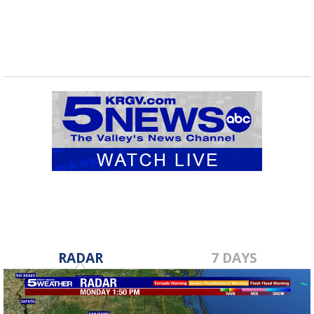
RADAR
7 DAYS