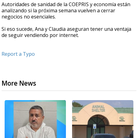
Autoridades de sanidad de la COEPRIS y economía están
analizando si la próxima semana vuelven a cerrar
negocios no esenciales.
Si eso sucede, Ana y Claudia aseguran tener una ventaja
de seguir vendiendo por internet.
Report a Typo
More News