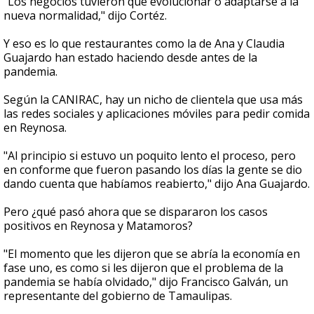
"Los negocios tuvieron que evolucionar o adaptarse a la
nueva normalidad," dijo Cortéz.
Y eso es lo que restaurantes como la de Ana y Claudia
Guajardo han estado haciendo desde antes de la
pandemia.
Según la CANIRAC, hay un nicho de clientela que usa más
las redes sociales y aplicaciones móviles para pedir comida
en Reynosa.
"Al principio si estuvo un poquito lento el proceso, pero
en conforme que fueron pasando los días la gente se dio
dando cuenta que habíamos reabierto," dijo Ana Guajardo.
Pero ¿qué pasó ahora que se dispararon los casos
positivos en Reynosa y Matamoros?
"El momento que les dijeron que se abría la economía en
fase uno, es como si les dijeron que el problema de la
pandemia se había olvidado," dijo Francisco Galván, un
representante del gobierno de Tamaulipas.