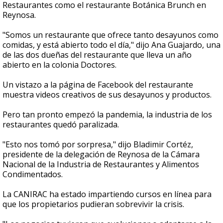
Restaurantes como el restaurante Botánica Brunch en
Reynosa.
"Somos un restaurante que ofrece tanto desayunos como
comidas, y está abierto todo el día," dijo Ana Guajardo, una
de las dos dueñas del restaurante que lleva un año
abierto en la colonia Doctores.
Un vistazo a la página de Facebook del restaurante
muestra videos creativos de sus desayunos y productos.
Pero tan pronto empezó la pandemia, la industria de los
restaurantes quedó paralizada.
"Esto nos tomó por sorpresa," dijo Bladimir Cortéz,
presidente de la delegación de Reynosa de la Cámara
Nacional de la Industria de Restaurantes y Alimentos
Condimentados.
La CANIRAC ha estado impartiendo cursos en línea para
que los propietarios pudieran sobrevivir la crisis.