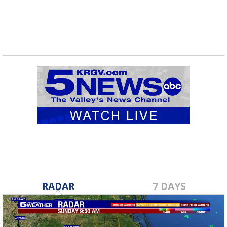
RADAR
7 DAYS