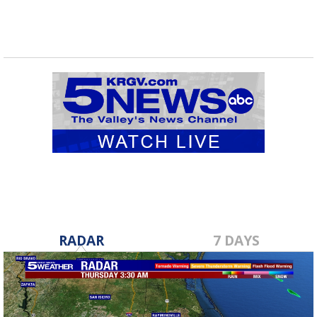
RADAR
7 DAYS