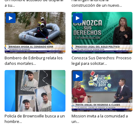
a su...
construcción de un nuevo...
Bombero de Edinburg relata los
Conozca Sus Derechos: Proceso
daños mortales...
legal para solicitar...
Policía de Brownsville busca a un
Mission invita a la comunidad a
hombre...
un...