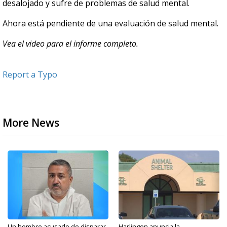
desalojado y sufre de problemas de salud mental.
Ahora está pendiente de una evaluación de salud mental.
Vea el video para el informe completo.
Report a Typo
More News
Un hombre acusado de disparar
Harlingen anuncia la