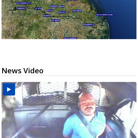
News Video