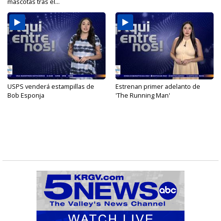
mascotas tras el...
USPS venderá estampillas de
Estrenan primer adelanto de
Bob Esponja
'The Running Man'