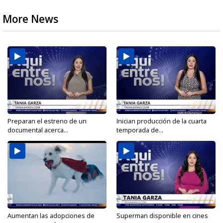
More News
Preparan el estreno de un
Inician producción de la cuarta
documental acerca...
temporada de...
Aumentan las adopciones de
Superman disponible en cines