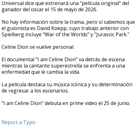
Universal dice que estrenará una "película original" del
ganador del oscar el 15 de mayo de 2026.
No hay información sobre la trama, pero sí sabemos que
el guionista es David Koepp, cuyo trabajo anterior con
Spielberg incluye "War of the Worlds" y "Jurassic Park."
Celine Dion se vuelve personal.
El documental "I am Celine Dion" va detrás de escena
mientras la cantante superestrella se enfrenta a una
enfermedad que le cambia la vida.
La película destaca su música icónica y su determinación
de regresar a los escenarios.
"I am Celine Dion" debuta en prime video el 25 de junio.
Report a Typo