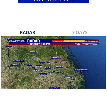
RADAR
7 DAYS