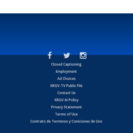
Closed Captioning
Employment
Ad Choices
KRGV-TV Public File
Contact Us
KRGV AI Policy
Privacy Statement
Terms of Use
Contrato de Terminos y Coniciones de Uso