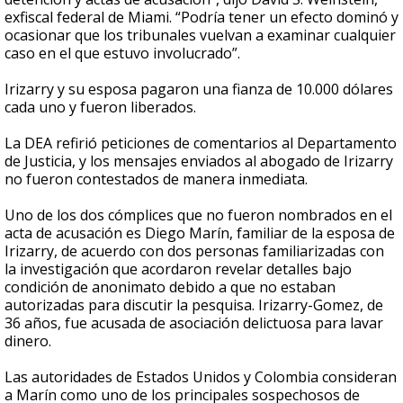
exfiscal federal de Miami. “Podría tener un efecto dominó y
ocasionar que los tribunales vuelvan a examinar cualquier
caso en el que estuvo involucrado”.
Irizarry y su esposa pagaron una fianza de 10.000 dólares
cada uno y fueron liberados.
La DEA refirió peticiones de comentarios al Departamento
de Justicia, y los mensajes enviados al abogado de Irizarry
no fueron contestados de manera inmediata.
Uno de los dos cómplices que no fueron nombrados en el
acta de acusación es Diego Marín, familiar de la esposa de
Irizarry, de acuerdo con dos personas familiarizadas con
la investigación que acordaron revelar detalles bajo
condición de anonimato debido a que no estaban
autorizadas para discutir la pesquisa. Irizarry-Gomez, de
36 años, fue acusada de asociación delictuosa para lavar
dinero.
Las autoridades de Estados Unidos y Colombia consideran
a Marín como uno de los principales sospechosos de