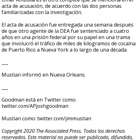
acta de acusación, de acuerdo con las dos personas
familiarizadas con la investigación.
El acta de acusación fue entregada una semana después
de que otro agente de la DEA fue sentenciado a cuatro
años en una prisión federal por su papel en una trama
que involucró el tráfico de miles de kilogramos de cocaína
de Puerto Rico a Nueva York a lo largo de una década.
___
Mustian informó en Nueva Orleans.
___
Goodman está en Twitter como:
twitter.com/APjoshgoodman
Mustian como: twitter.com/jimmustian
Copyright 2020 The Associated Press. Todos los derechos
reservados. Este material no puede ser publicado, difundido,