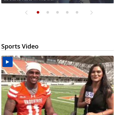
Sports Video