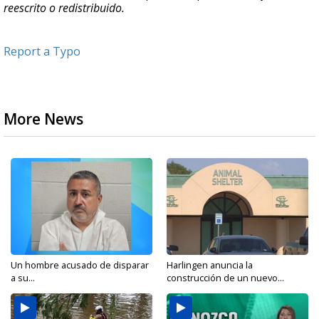
reescrito o redistribuido.
Report a Typo
More News
Un hombre acusado de disparar
Harlingen anuncia la
a su...
construcción de un nuevo...