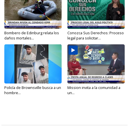
Bombero de Edinburg relata los
Conozca Sus Derechos: Proceso
daños mortales...
legal para solicitar...
Policía de Brownsville busca a un
Mission invita a la comunidad a
hombre...
un...