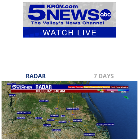
RADAR
7 DAYS