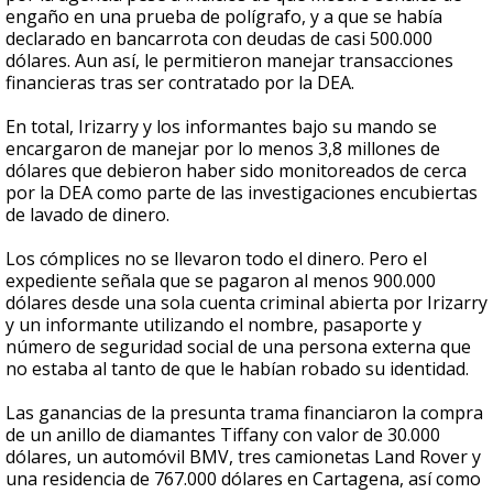
engaño en una prueba de polígrafo, y a que se había
declarado en bancarrota con deudas de casi 500.000
dólares. Aun así, le permitieron manejar transacciones
financieras tras ser contratado por la DEA.
En total, Irizarry y los informantes bajo su mando se
encargaron de manejar por lo menos 3,8 millones de
dólares que debieron haber sido monitoreados de cerca
por la DEA como parte de las investigaciones encubiertas
de lavado de dinero.
Los cómplices no se llevaron todo el dinero. Pero el
expediente señala que se pagaron al menos 900.000
dólares desde una sola cuenta criminal abierta por Irizarry
y un informante utilizando el nombre, pasaporte y
número de seguridad social de una persona externa que
no estaba al tanto de que le habían robado su identidad.
Las ganancias de la presunta trama financiaron la compra
de un anillo de diamantes Tiffany con valor de 30.000
dólares, un automóvil BMV, tres camionetas Land Rover y
una residencia de 767.000 dólares en Cartagena, así como