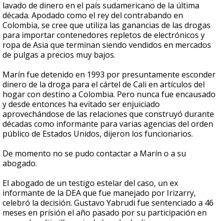
lavado de dinero en el país sudamericano de la última
década. Apodado como el rey del contrabando en
Colombia, se cree que utiliza las ganancias de las drogas
para importar contenedores repletos de electrónicos y
ropa de Asia que terminan siendo vendidos en mercados
de pulgas a precios muy bajos.
Marín fue detenido en 1993 por presuntamente esconder
dinero de la droga para el cártel de Cali en artículos del
hogar con destino a Colombia. Pero nunca fue encausado
y desde entonces ha evitado ser enjuiciado
aprovechándose de las relaciones que construyó durante
décadas como informante para varias agencias del orden
público de Estados Unidos, dijeron los funcionarios.
De momento no se pudo contactar a Marín o a su
abogado.
El abogado de un testigo estelar del caso, un ex
informante de la DEA que fue manejado por Irizarry,
celebró la decisión. Gustavo Yabrudi fue sentenciado a 46
meses en prisión el año pasado por su participación en