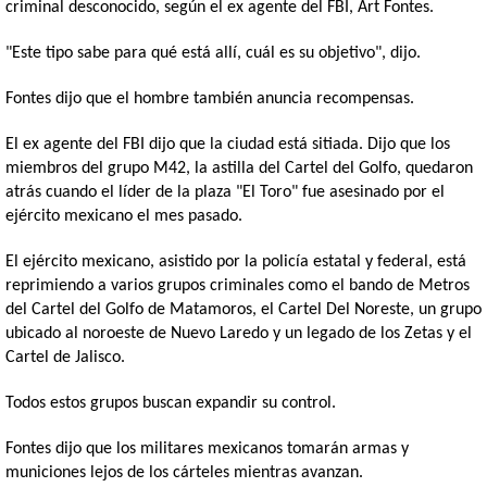
criminal desconocido, según el ex agente del FBI, Art Fontes.
"Este tipo sabe para qué está allí, cuál es su objetivo", dijo.
Fontes dijo que el hombre también anuncia recompensas.
El ex agente del FBI dijo que la ciudad está sitiada.
Dijo que los
miembros del grupo M42, la astilla del Cartel del Golfo, quedaron
atrás cuando el líder de la plaza "El Toro" fue asesinado por el
ejército mexicano el mes pasado.
El ejército mexicano, asistido por la policía estatal y federal, está
reprimiendo a varios grupos criminales como el bando de Metros
del Cartel del Golfo de Matamoros, el Cartel Del Noreste, un grupo
ubicado al noroeste de Nuevo Laredo y un legado de los Zetas y el
Cartel de Jalisco.
Todos estos grupos buscan expandir su control.
Fontes dijo que los militares mexicanos tomarán armas y
municiones lejos de los cárteles mientras avanzan.