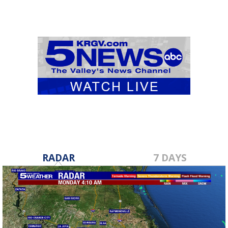
RADAR
7 DAYS