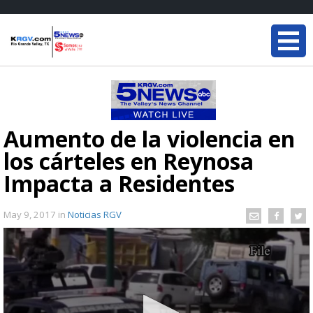
Aumento de la violencia en
los cárteles en Reynosa
Impacta a Residentes
May 9, 2017
in
Noticias RGV