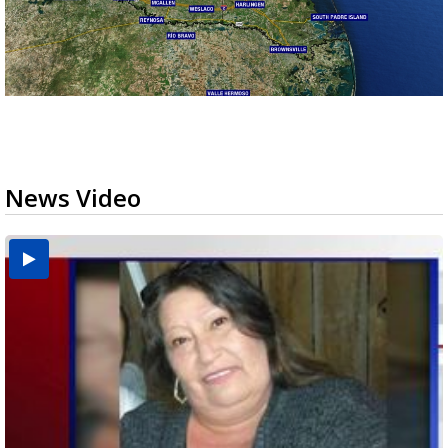
News Video