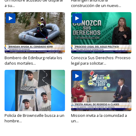
a su...
construcción de un nuevo...
Bombero de Edinburg relata los
Conozca Sus Derechos: Proceso
daños mortales...
legal para solicitar...
Policía de Brownsville busca a un
Mission invita a la comunidad a
hombre...
un...