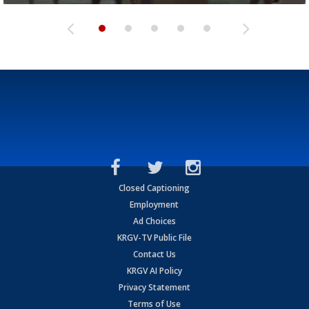
Closed Captioning
Employment
Ad Choices
KRGV-TV Public File
Contact Us
KRGV AI Policy
Privacy Statement
Terms of Use