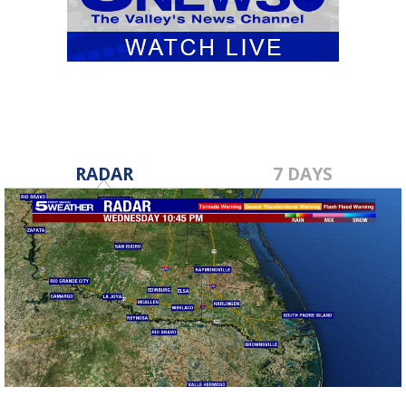
RADAR
7 DAYS