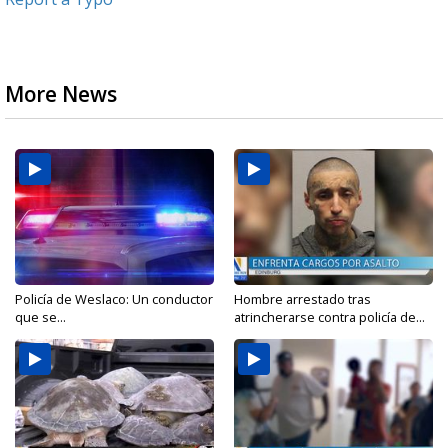
More News
Policía de Weslaco: Un conductor
Hombre arrestado tras
que se...
atrincherarse contra policía de...