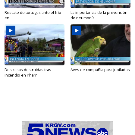
Rescate de tortugas ante el frío
La importancia de la prevención
en...
de neumonía
Dos casas destruidas tras
Aves de compañía para jubilados
incendio en Pharr