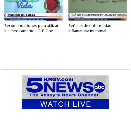
Recomendaciones para utilizar
Señales de enfermedad
los medicamentos GLP-One
inflamatoria intestinal