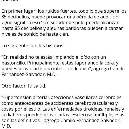
En primer lugar, los ruidos fuertes, todo lo que supere los
85 decibelios, puede provocar una pérdida de audición.
¿Qué significa eso? Un secador de pelo puede alcanzar
hasta 85 decibelios y algunas batidoras pueden alcanzar
niveles de sonido de hasta cien.
Lo siguiente son los hisopos.
"En realidad no te estás limpiando el oído con un
bastoncillo. Principalmente, estás taponando la cera, y
puedes provocarte una infección de oído", agrega Camilo
Fernandez-Salvador, M.D.
Otro factor: tu salud.
"Hipertensión arterial, afecciones vasculares cerebrales
como antecedentes de accidentes cerebrovasculares y
cosas por el estilo. Las enfermedades tiroideas, renales y
la diabetes pueden provocarlas. Esclerosis múltiple, esas
son las definitivas", agrega Camilo Fernandez-Salvador,
M.D.