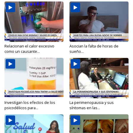
Relacionan el calor excesivo
Asocian la falta de horas de
como un causante...
sueño...
Investigan los efectos de los
La perimenopausia y sus
psicodélicos para...
síntomas en las...