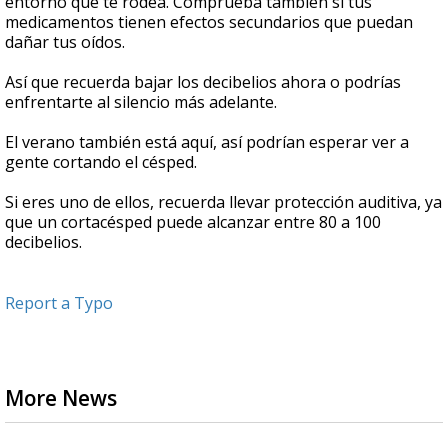
entorno que te rodea. Comprueba también si tus
medicamentos tienen efectos secundarios que puedan
dañar tus oídos.
Así que recuerda bajar los decibelios ahora o podrías
enfrentarte al silencio más adelante.
El verano también está aquí, así podrían esperar ver a
gente cortando el césped.
Si eres uno de ellos, recuerda llevar protección auditiva, ya
que un cortacésped puede alcanzar entre 80 a 100
decibelios.
Report a Typo
More News