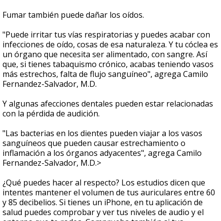
Fumar también puede dañar los oídos.
"Puede irritar tus vías respiratorias y puedes acabar con
infecciones de oído, cosas de esa naturaleza. Y tu cóclea es
un órgano que necesita ser alimentado, con sangre. Así
que, si tienes tabaquismo crónico, acabas teniendo vasos
más estrechos, falta de flujo sanguíneo", agrega Camilo
Fernandez-Salvador, M.D.
Y algunas afecciones dentales pueden estar relacionadas
con la pérdida de audición.
"Las bacterias en los dientes pueden viajar a los vasos
sanguíneos que pueden causar estrechamiento o
inflamación a los órganos adyacentes", agrega Camilo
Fernandez-Salvador, M.D.>
¿Qué puedes hacer al respecto? Los estudios dicen que
intentes mantener el volumen de tus auriculares entre 60
y 85 decibelios. Si tienes un iPhone, en tu aplicación de
salud puedes comprobar y ver tus niveles de audio y el