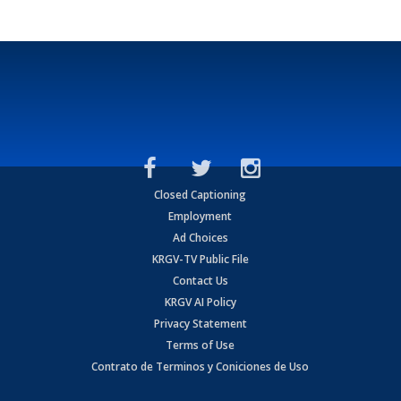
Closed Captioning
Employment
Ad Choices
KRGV-TV Public File
Contact Us
KRGV AI Policy
Privacy Statement
Terms of Use
Contrato de Terminos y Coniciones de Uso