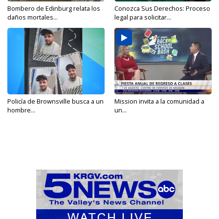
Bombero de Edinburg relata los
Conozca Sus Derechos: Proceso
daños mortales...
legal para solicitar...
Policía de Brownsville busca a un
Mission invita a la comunidad a
hombre...
un...