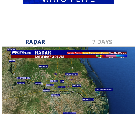
RADAR
7 DAYS