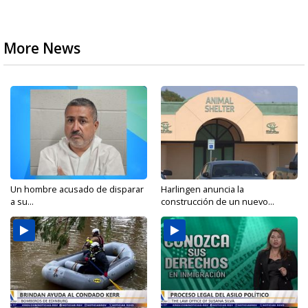
More News
Un hombre acusado de disparar
Harlingen anuncia la
a su...
construcción de un nuevo...