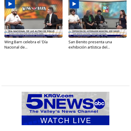
Wing Barn celebra el 'Día
San Benito presenta una
Nacional de...
exhibición artística del...