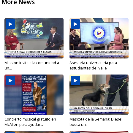
More News
Mission invita a la comunidad a
Asesoría universitaria para
un...
estudiantes del Valle
Concierto musical gratuito en
Mascota de la Semana: Diesel
McAllen para ayudar...
busca un...